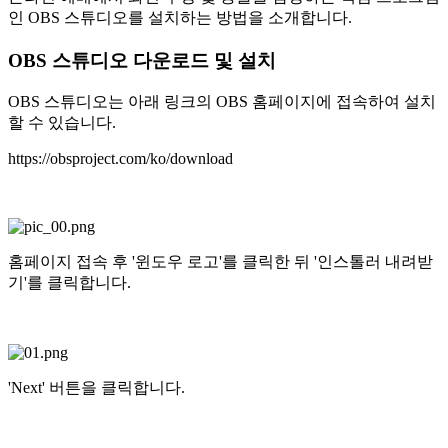
인 OBS 스튜디오를 설치하는 방법을 소개합니다.
OBS 스튜디오 다운로드 및 설치
OBS 스튜디오는 아래 링크의 OBS 홈페이지에 접속하여 설치
할 수 있습니다.
https://obsproject.com/ko/download
홈페이지 접속 후 '윈도우 로고'를 클릭한 뒤 '인스톨러 내려받
기'를 클릭합니다.
'Next' 버튼을 클릭합니다.