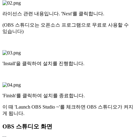
라이선스 관련 내용입니다. 'Next'를 클릭합니다.
(OBS 스튜디오는 오픈소스 프로그램으로 무료로 사용할 수
있습니다)
'Install'을 클릭하여 설치를 진행합니다.
'Finish'를 클릭하여 설치를 종료합니다.
이 때 'Launch OBS Studio ~'를 체크하면 OBS 스튜디오가 켜지
게 됩니다.
OBS 스튜디오 화면