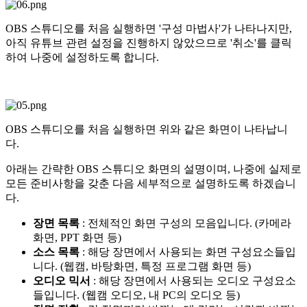
OBS 스튜디오를 처음 실행하면 '구성 마법사'가 나타나지만,
아직 유튜브 관련 설정을 진행하지 않았으므로 '취소'를 클릭
하여 나중에 설정하도록 합니다.
OBS 스튜디오를 처음 실행하면 위와 같은 화면이 나타납니
다.
아래는 간략한 OBS 스튜디오 화면의 설명이며, 나중에 실제로
모든 준비사항을 갖춘 다음 세부적으로 설명하도록 하겠습니
다.
장면 목록
: 전체적인 화면 구성의 모음입니다. (카메라
화면, PPT 화면 등)
소스 목록
: 해당 장면에서 사용되는 화면 구성요소들입
니다. (웹캠, 바탕화면, 특정 프로그램 화면 등)
오디오 믹서
: 해당 장면에서 사용되는 오디오 구성요소
들입니다. (웹캠 오디오, 내 PC의 오디오 등)