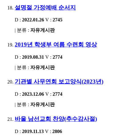
설명절 가정예배 순서지
D :
2022.01.26
V :
2745
| 분류 :
자유게시판
2019년 학생부 여름 수련회 영상
D :
2019.08.31
V :
2774
| 분류 :
자유게시판
기관별 사무연회 보고양식(2023년)
D :
2023.12.06
V :
2774
| 분류 :
자유게시판
바울 남선교회 찬양(추수감사절)
D :
2019.11.13
V :
2806