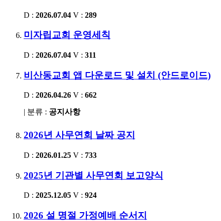
D :
2026.07.04
V :
289
미자립교회 운영세칙
D :
2026.07.04
V :
311
비산동교회 앱 다운로드 및 설치 (안드로이드)
D :
2026.04.26
V :
662
| 분류 :
공지사항
2026년 사무연회 날짜 공지
D :
2026.01.25
V :
733
2025년 기관별 사무연회 보고양식
D :
2025.12.05
V :
924
2026 설 명절 가정예배 순서지