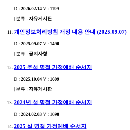
D :
2026.02.14
V :
1199
| 분류 :
자유게시판
개인정보처리방침 개정 내용 안내 (2025.09.07)
D :
2025.09.07
V :
1490
| 분류 :
공지사항
2025 추석 명절 가정예배 순서지
D :
2025.10.04
V :
1609
| 분류 :
자유게시판
2024년 설 명절 가정예배 순서지
D :
2024.02.03
V :
1698
2025 설 명절 가정예배 순서지