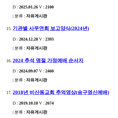
D :
2025.01.26
V :
2100
| 분류 :
자유게시판
기관별 사무연회 보고양식(2024년)
D :
2024.12.28
V :
2393
| 분류 :
자유게시판
2024 추석 명절 가정예배 순서지
D :
2024.09.07
V :
2460
| 분류 :
자유게시판
2018년 비산동교회 추억영상(송구영신예배)
D :
2019.10.18
V :
2674
| 분류 :
자유게시판