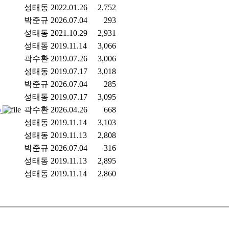
성태동
2022.01.26
2,752
박준규
2026.07.04
293
성태동
2021.10.29
2,931
성태동
2019.11.14
3,066
곽수환
2019.07.26
3,006
성태동
2019.07.17
3,018
박준규
2026.07.04
285
성태동
2019.07.17
3,095
)
곽수환
2026.04.26
668
성태동
2019.11.14
3,103
성태동
2019.11.13
2,808
박준규
2026.07.04
316
성태동
2019.11.13
2,895
성태동
2019.11.14
2,860