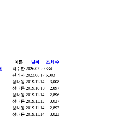
이름
날짜
조회 수
내
곽수환
2026.07.20
334
관리자
2023.08.17
6,303
성태동
2019.11.14
3,008
성태동
2019.10.18
2,897
성태동
2019.11.14
2,896
성태동
2019.11.13
3,037
성태동
2019.11.14
2,892
성태동
2019.11.14
3,023