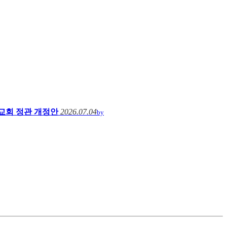
교회 정관 개정안
2026.07.04
by