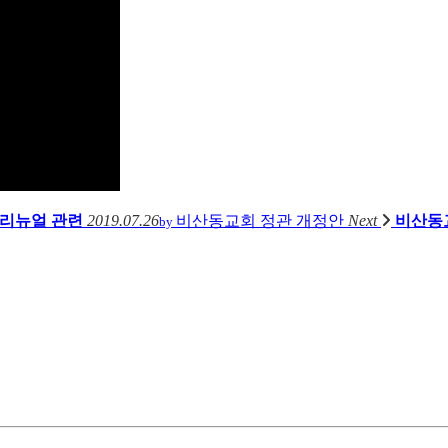
리뉴얼 관련
2019.07.26
비산동교회 정관 개정안
Next
비산동
by