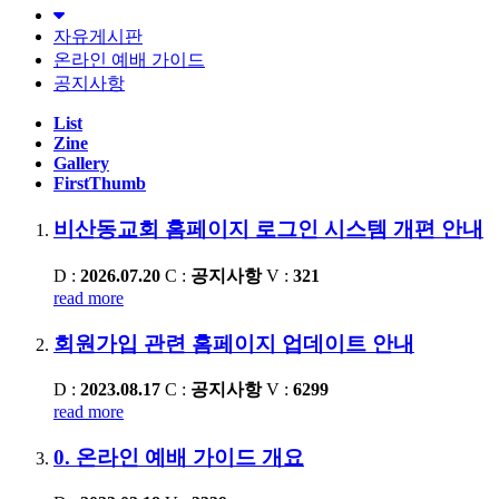
자유게시판
온라인 예배 가이드
공지사항
List
Zine
Gallery
FirstThumb
비산동교회 홈페이지 로그인 시스템 개편 안내
D :
2026.07.20
C :
공지사항
V :
321
read more
회원가입 관련 홈페이지 업데이트 안내
D :
2023.08.17
C :
공지사항
V :
6299
read more
0. 온라인 예배 가이드 개요