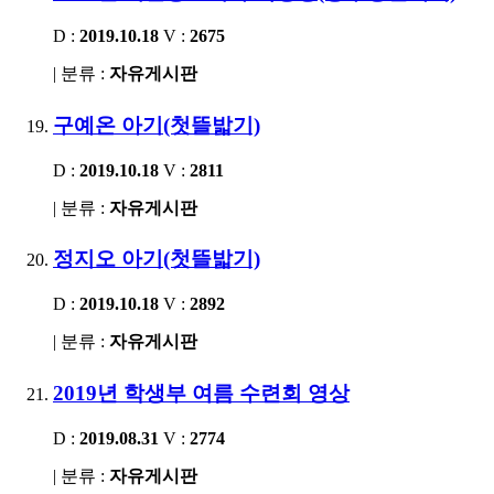
D :
2019.10.18
V :
2675
| 분류 :
자유게시판
구예온 아기(첫뜰밟기)
D :
2019.10.18
V :
2811
| 분류 :
자유게시판
정지오 아기(첫뜰밟기)
D :
2019.10.18
V :
2892
| 분류 :
자유게시판
2019년 학생부 여름 수련회 영상
D :
2019.08.31
V :
2774
| 분류 :
자유게시판