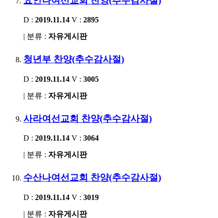
요안나여선교회 찬양(추수감사절)
D :
2019.11.14
V :
2895
| 분류 :
자유게시판
청년부 찬양(추수감사절)
D :
2019.11.14
V :
3005
| 분류 :
자유게시판
사라여선교회 찬양(추수감사절)
D :
2019.11.14
V :
3064
| 분류 :
자유게시판
수산나여선교회 찬양(추수감사절)
D :
2019.11.14
V :
3019
| 분류 :
자유게시판