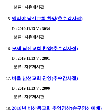
| 분류 :
자유게시판
엘리야 남선교회 찬양(추수감사절)
D :
2019.11.13
V :
3034
| 분류 :
자유게시판
모세 남선교회 찬양(추수감사절)
D :
2019.11.13
V :
2891
| 분류 :
자유게시판
바울 남선교회 찬양(추수감사절)
D :
2019.11.13
V :
2806
| 분류 :
자유게시판
2018년 비산동교회 추억영상(송구영신예배)