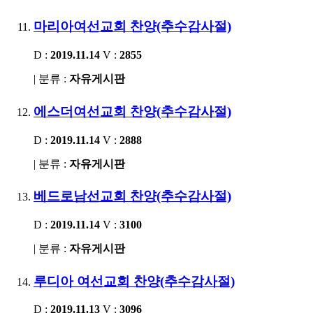
마리아여선교회 찬양(추수감사절)
D :
2019.11.14
V :
2855
| 분류 :
자유게시판
에스더여선교회 찬양(추수감사절)
D :
2019.11.14
V :
2888
| 분류 :
자유게시판
베드로남선교회 찬양(추수감사절)
D :
2019.11.14
V :
3100
| 분류 :
자유게시판
루디아 여선교회 찬양(추수감사절)
D :
2019.11.13
V :
3096