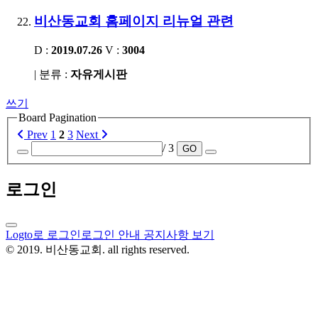
비산동교회 홈페이지 리뉴얼 관련
D :
2019.07.26
V :
3004
| 분류 :
자유게시판
쓰기
Board Pagination
Prev
1
2
3
Next
/ 3
GO
로그인
Logto로 로그인
로그인 안내 공지사항 보기
© 2019. 비산동교회. all rights reserved.