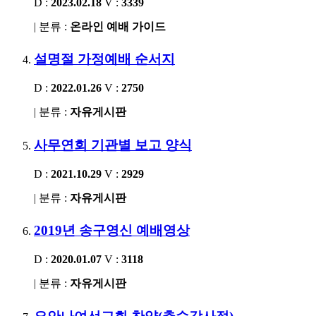
D :
2023.02.18
V :
3339
| 분류 :
온라인 예배 가이드
설명절 가정예배 순서지
D :
2022.01.26
V :
2750
| 분류 :
자유게시판
사무연회 기관별 보고 양식
D :
2021.10.29
V :
2929
| 분류 :
자유게시판
2019년 송구영신 예배영상
D :
2020.01.07
V :
3118
| 분류 :
자유게시판