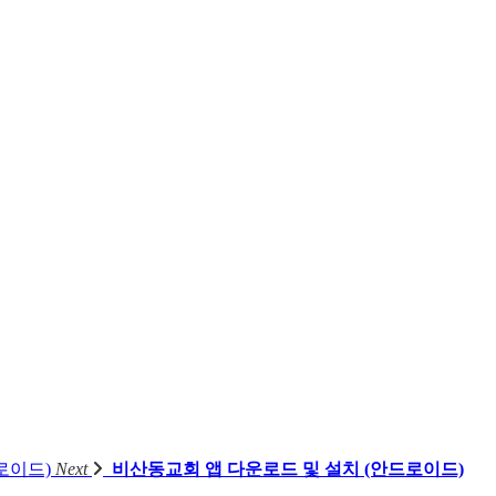
로이드)
Next
비산동교회 앱 다운로드 및 설치 (안드로이드)