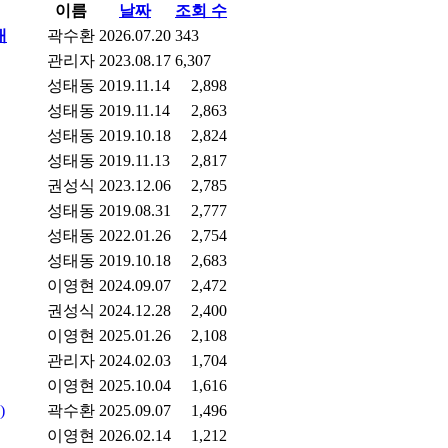
이름
날짜
조회 수
내
곽수환
2026.07.20
343
관리자
2023.08.17
6,307
성태동
2019.11.14
2,898
성태동
2019.11.14
2,863
성태동
2019.10.18
2,824
성태동
2019.11.13
2,817
권성식
2023.12.06
2,785
성태동
2019.08.31
2,777
성태동
2022.01.26
2,754
성태동
2019.10.18
2,683
이영현
2024.09.07
2,472
권성식
2024.12.28
2,400
이영현
2025.01.26
2,108
관리자
2024.02.03
1,704
이영현
2025.10.04
1,616
)
곽수환
2025.09.07
1,496
이영현
2026.02.14
1,212