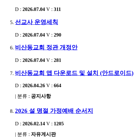
D :
2026.07.04
V :
311
선교사 운영세칙
D :
2026.07.04
V :
290
비산동교회 정관 개정안
D :
2026.07.04
V :
281
비산동교회 앱 다운로드 및 설치 (안드로이드)
D :
2026.04.26
V :
664
| 분류 :
공지사항
2026 설 명절 가정예배 순서지
D :
2026.02.14
V :
1205
| 분류 :
자유게시판