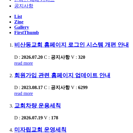
공지사항
List
Zine
Gallery
FirstThumb
비산동교회 홈페이지 로그인 시스템 개편 안내
D :
2026.07.20
C :
공지사항
V :
320
read more
회원가입 관련 홈페이지 업데이트 안내
D :
2023.08.17
C :
공지사항
V :
6299
read more
교회차량 운용세칙
D :
2026.07.19
V :
178
미자립교회 운영세칙