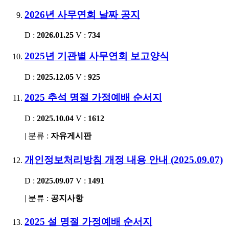
2026년 사무연회 날짜 공지
D :
2026.01.25
V :
734
2025년 기관별 사무연회 보고양식
D :
2025.12.05
V :
925
2025 추석 명절 가정예배 순서지
D :
2025.10.04
V :
1612
| 분류 :
자유게시판
개인정보처리방침 개정 내용 안내 (2025.09.07)
D :
2025.09.07
V :
1491
| 분류 :
공지사항
2025 설 명절 가정예배 순서지