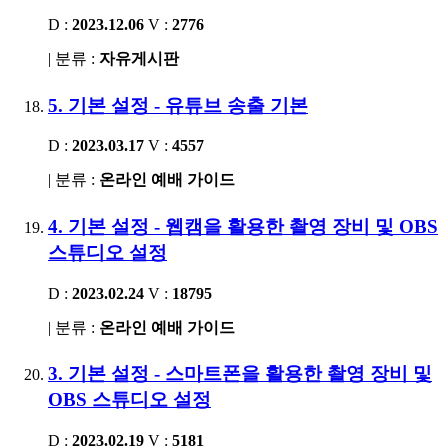
D :
2023.12.06
V :
2776
| 분류 :
자유게시판
5. 기본 설정 - 유튜브 송출 기본
D :
2023.03.17
V :
4557
| 분류 :
온라인 예배 가이드
4. 기본 설정 - 웹캠을 활용한 촬영 장비 및 OBS
스튜디오 설정
D :
2023.02.24
V :
18795
| 분류 :
온라인 예배 가이드
3. 기본 설정 - 스마트폰을 활용한 촬영 장비 및
OBS 스튜디오 설정
D :
2023.02.19
V :
5181