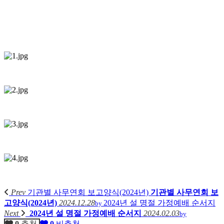
Prev
기관별 사무연회 보고양식(2024년)
기관별 사무연회 보
고양식(2024년)
2024.12.28
2024년 설 명절 가정예배 순서지
by
Next
2024년 설 명절 가정예배 순서지
2024.02.03
by
0
추천
0
비추천