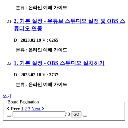
| 분류 :
온라인 예배 가이드
2. 기본 설정 - 유튜브 스튜디오 설정 및 OBS 스
튜디오 연동
D :
2023.02.19
V :
6265
| 분류 :
온라인 예배 가이드
1. 기본 설정 - OBS 스튜디오 설치하기
D :
2023.02.18
V :
3737
| 분류 :
온라인 예배 가이드
쓰기
Board Pagination
Prev
1
2
3
Next
/ 3
GO