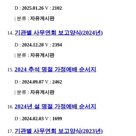
D :
2025.01.26
V :
2102
| 분류 :
자유게시판
기관별 사무연회 보고양식(2024년)
D :
2024.12.28
V :
2394
| 분류 :
자유게시판
2024 추석 명절 가정예배 순서지
D :
2024.09.07
V :
2462
| 분류 :
자유게시판
2024년 설 명절 가정예배 순서지
D :
2024.02.03
V :
1699
기관별 사무연회 보고양식(2023년)